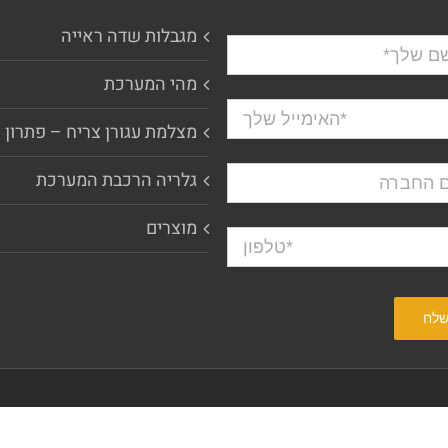
מגבלות שדה ראייה
מהי המערכת
מצלמת עגורן צריח – פתרון 
גלריה הרכבת המערכת
מוצרים