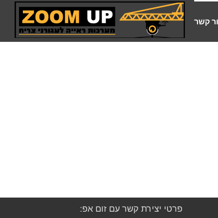
ר קשר
פרטי יצירת קשר עם זום אפ: