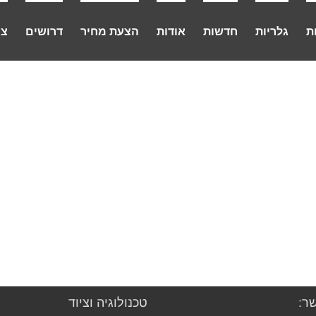
ת
גלריות
חדשות
אודות
הצעת מחיר
דרושים
צו
ר:
טכנולוגיה וציוד