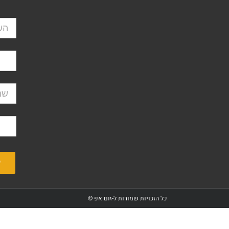
כל הזכויות שמורות ל-זום אפ ©