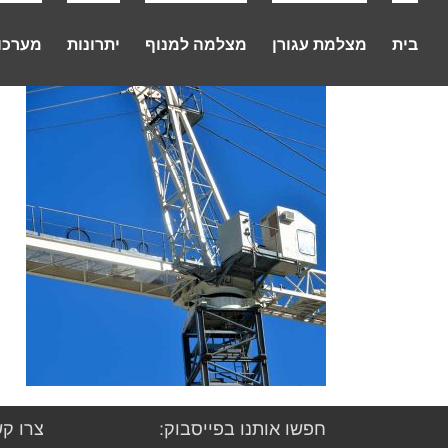
לג
תוכן
בית
מצלמת עגורן
מצלמה למנוף
יתרונות
מערכו
חפשו אותנו בפייסבוק:
צרו קש