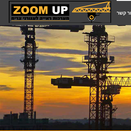
ר קשר