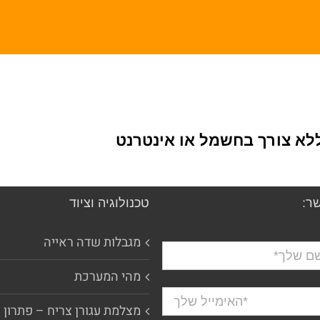
לא צורך בחשמל או אינטרנט
ר:
טכנולוגיה וציוד
מגבלות שדה ראייה
מהי המערכת
מצלמת עגורן צריח – פתרון 