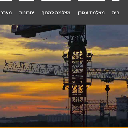
לג
תוכן
בית
מצלמת עגורן
מצלמה למנוף
יתרונות
מערכו