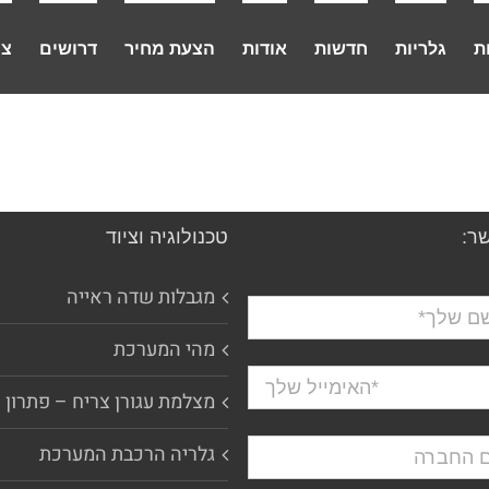
ת
גלריות
חדשות
אודות
הצעת מחיר
דרושים
צו
ר:
טכנולוגיה וציוד
מגבלות שדה ראייה
מהי המערכת
מצלמת עגורן צריח – פתרון 
גלריה הרכבת המערכת