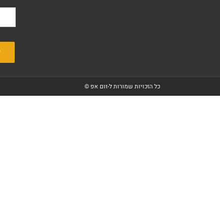
כל הזכויות שמורות ל-זום אפ ©