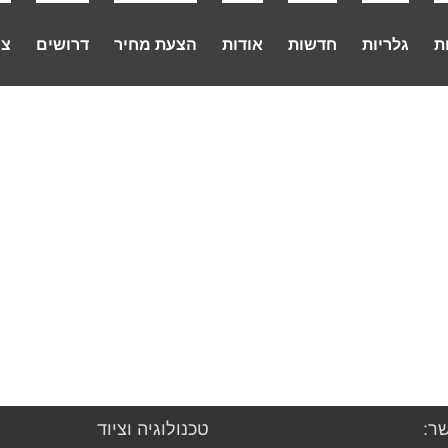
ת
גלריות
חדשות
אודות
הצעת מחיר
דרושים
צו
ר:
טכנולוגיה וציוד