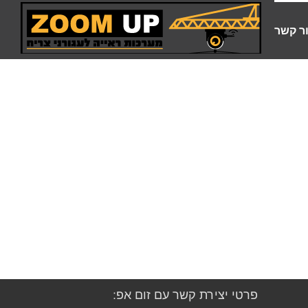
ר קשר
פרטי יצירת קשר עם זום אפ: