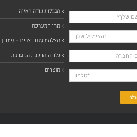
מגבלות שדה ראייה
מהי המערכת
מצלמת עגורן צריח – פתרון 
גלריה הרכבת המערכת
מוצרים