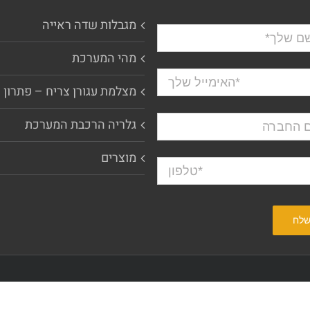
מגבלות שדה ראייה
מהי המערכת
מצלמת עגורן צריח – פתרון 
גלריה הרכבת המערכת
מוצרים