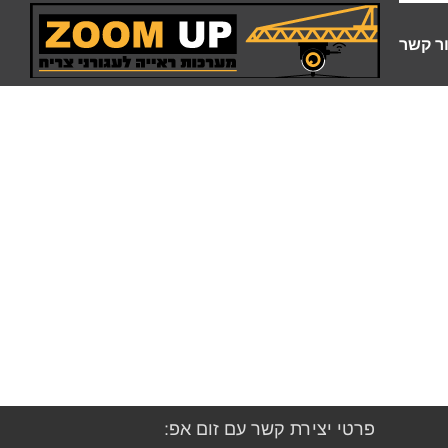
ר קשר
פרטי יצירת קשר עם זום אפ: