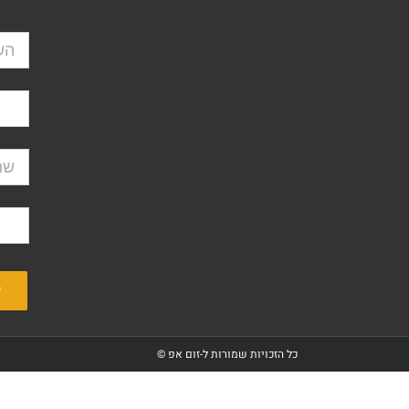
כל הזכויות שמורות ל-זום אפ ©