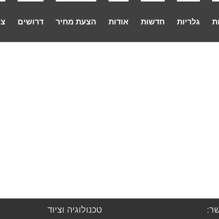
ת
גלריות
חדשות
אודות
הצעת מחיר
דרושים
צו
ר:
טכנולוגיה וציוד