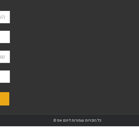
כל הזכויות שמורות ל-זום אפ ©