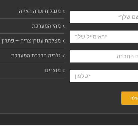
מגבלות שדה ראייה
מהי המערכת
מצלמת עגורן צריח – פתרון 
גלריה הרכבת המערכת
מוצרים