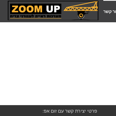
ר קשר
פרטי יצירת קשר עם זום אפ: