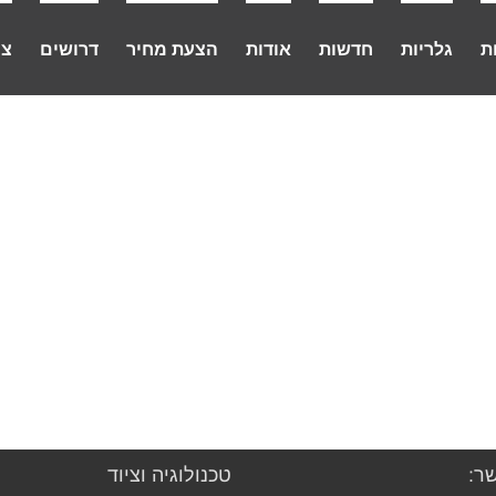
ת
גלריות
חדשות
אודות
הצעת מחיר
דרושים
צו
ר:
טכנולוגיה וציוד