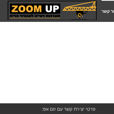
ר קשר
פרטי יצירת קשר עם זום אפ: