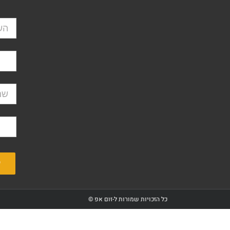
כל הזכויות שמורות ל-זום אפ ©