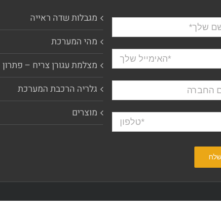
מגבלות שדה ראייה
מהי המערכת
מצלמת עגורן צריח – פתרון 
גלריה הרכבת המערכת
מוצרים