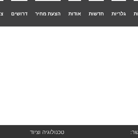
ת
גלריות
חדשות
אודות
הצעת מחיר
דרושים
צו
ר:
טכנולוגיה וציוד